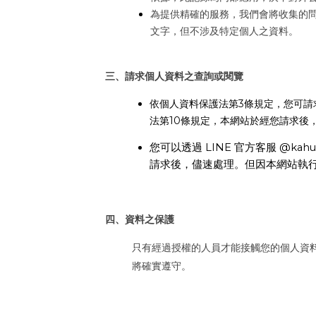
為提供精確的服務，我們會將收集的
文字，但不涉及特定個人之資料。
三、請求個人資料之查詢或閱覽
依個人資料保護法第
3
條規定，您可請
法第10條規定，本網站於經您請求後
您可以透過 LINE 官方客服 @kahu
請求後，儘速處理。但因本網站執
四、資料之保護
只有經過授權的人員才能接觸您的個人資
將確實遵守。