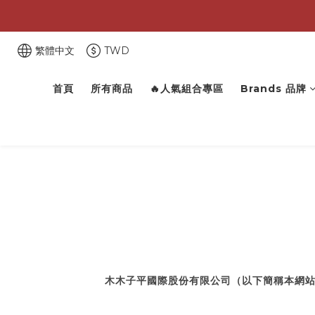
繁體中文
TWD
首頁
所有商品
🔥人氣組合專區
Brands 品牌
木木子平國際股份有限公司（以下簡稱本網