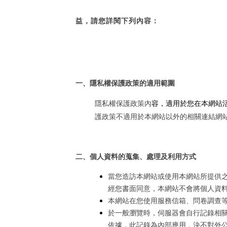
益，請您詳閱下列內容：
一、隱私權保護政策的適用範圍
隱私權保護政策內
容，適用於您在本網站
護政策不適用於本網站以外的相關連結網
二、個人資料的蒐集、處理及利用方式
當您造訪本網站或使用本網站所提供
經您書面同意，本網站不會將個人資
本網站在您使用服務信箱、問卷調查
於一般瀏覽時，伺服器會自行記錄相
依據，此記錄為內部應用，決不對外