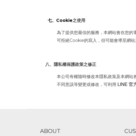
七、Cookie
之使用
為了提供您最佳的服務，本網站會在您的電
可拒絕Cookie的寫入，但可能會導至網
八、隱私權保護政策之修正
本公司有權隨時修改本隱私政策及本網站
不同意該等變更或修改，可利用
LINE 官
ABOUT
CUS