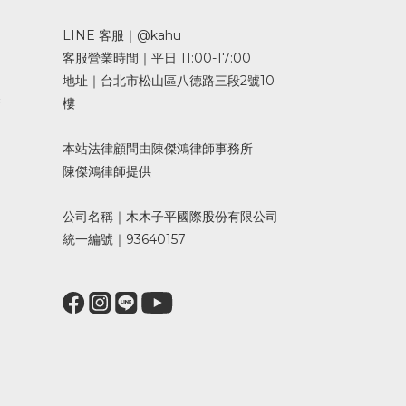
LINE 客服｜@kahu
客服營業時間｜平日 11:00-17:00
地址｜台北市松山區八德路三段2號10
請
樓
本站法律顧問由陳傑鴻律師事務所
陳傑鴻律師提供
公司名稱｜木木子平國際股份有限公司
統一編號｜93640157