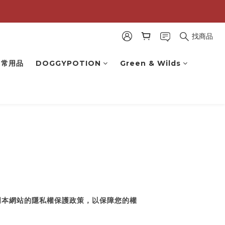
找商品
 日常用品
DOGGYPOTION
Green & Wilds
明本網站的隱私權保護政策，以保障您的權