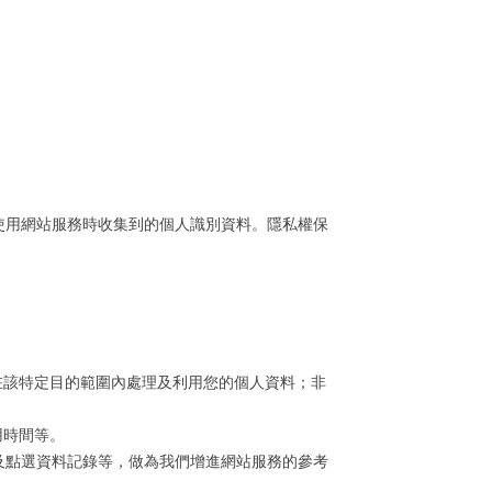
使用網站服務時收集到的個人識別資料。隱私權保
在該特定目的範圍內處理及利用您的個人資料；非
用時間等。
及點選資料記錄等，做為我們增進網站服務的參考