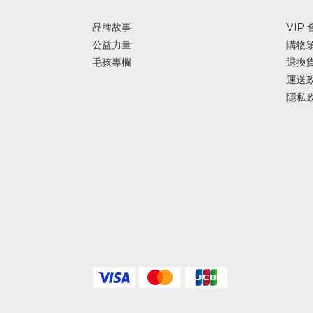
品牌故事
VIP
公益力量
購物
毛孩專欄
退換
運送
隱私