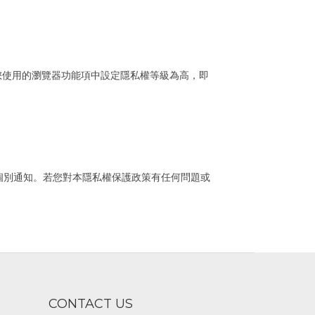
在您使用的瀏覽器功能項中設定隱私權等級為高，即
個別通知。若您對本隱私權保護政策有任何問題或
CONTACT US