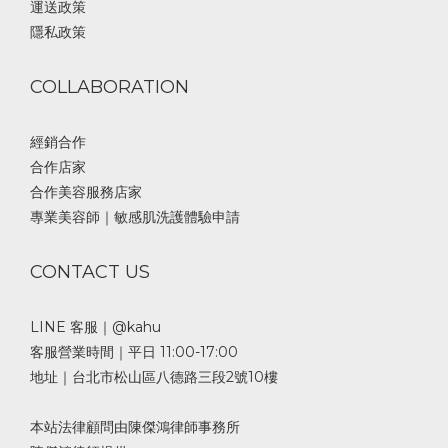
運送政策
隱私政策
COLLABORATION
經銷合作
合作店家
合作美容服務店家
專業美容師｜敏感肌洗護體驗申請
CONTACT US
LINE 客服｜@kahu
客服營業時間｜平日 11:00-17:00
地址｜台北市松山區八德路三段2號10樓
本站法律顧問由陳傑鴻律師事務所