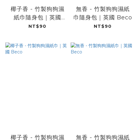
椰子香​ - 竹製狗狗濕
無香​ - 竹製狗狗濕紙
紙巾隨身包｜英國
巾隨身包｜英國 Beco
Beco
NT$90
NT$90
椰子香 - 竹製狗狗濕
無香 - 竹製狗狗濕紙