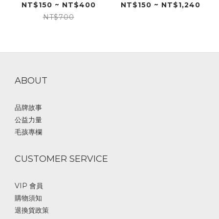
NT$150 ~ NT$400
NT$150 ~ NT$1,240
NT$700
ABOUT
品牌故事
公益力量
毛孩專欄
CUSTOMER SERVICE
VIP 會員
購物須知
退換貨政策