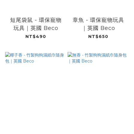
短尾袋鼠 - 環保寵物
章魚 - 環保寵物玩具
玩具｜英國 Beco
｜英國 Beco
NT$490
NT$650