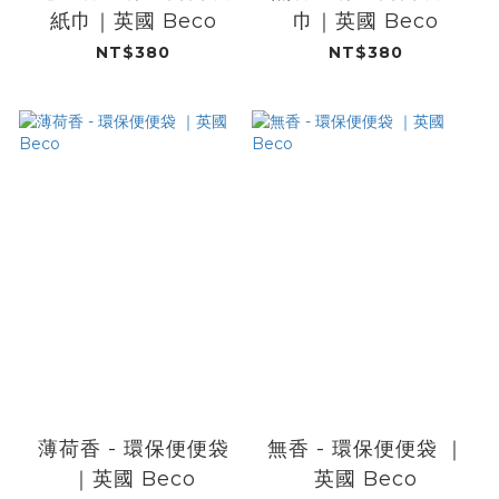
紙巾​｜英國 Beco
巾​｜英國 Beco
NT$380
NT$380
薄荷​​香 - 環保便便袋
無​​香 - 環保便便袋 ​​｜
｜英國 Beco
英國 Beco