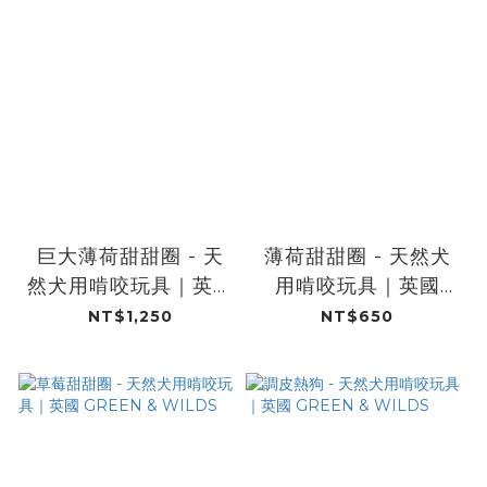
巨大薄荷甜甜圈 - 天
薄荷甜甜圈 - 天然犬
然犬用啃咬玩具｜英國
用啃咬玩具｜英國
GREEN & WILDS
GREEN & WILDS
NT$1,250
NT$650