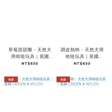
草莓甜甜圈 - 天然犬
調皮熱狗 - 天然犬用
用啃咬玩具｜英國
啃咬玩具｜英國
GREEN & WILDS
GREEN & WILDS
NT$650
NT$650
現貨
現貨