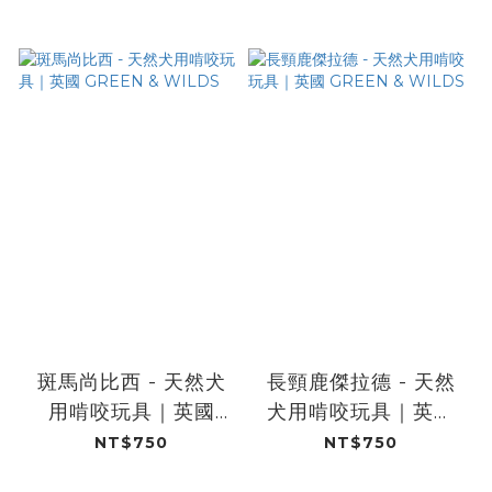
斑馬尚比西 - 天然犬
長頸鹿傑拉德 - 天然
用啃咬玩具｜英國
犬用啃咬玩具｜英國
GREEN & WILDS
GREEN & WILDS
NT$750
NT$750