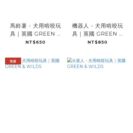
馬鈴薯 - 犬用啃咬玩
機器人 - 犬用啃咬玩
具｜英國 GREEN &
具｜英國 GREEN &
WILDS
WILDS
NT$650
NT$850
現貨