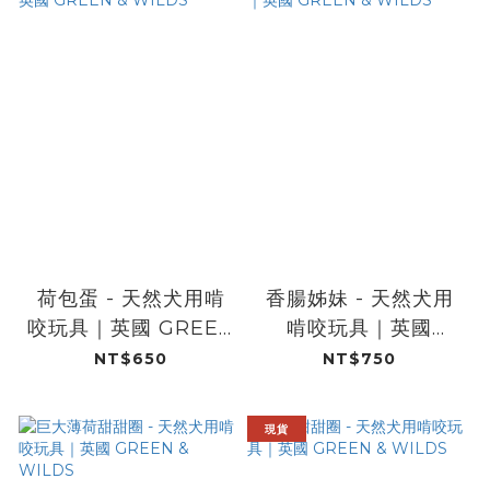
荷包蛋 - 天然犬用啃
香腸姊妹 - 天然犬用
咬玩具｜英國 GREEN
啃咬玩具｜英國
& WILDS
GREEN & WILDS
NT$650
NT$750
現貨