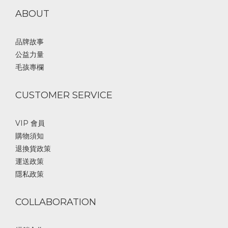
ABOUT
品牌故事
公益力量
毛孩專欄
CUSTOMER SERVICE
VIP 會員
購物須知
退換貨政策
運送政策
隱私政策
COLLABORATION