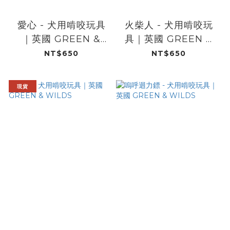
愛心 - 犬用啃咬玩具
火柴人 - 犬用啃咬玩
｜英國 GREEN &
具｜英國 GREEN &
WILDS
WILDS
NT$650
NT$650
現貨