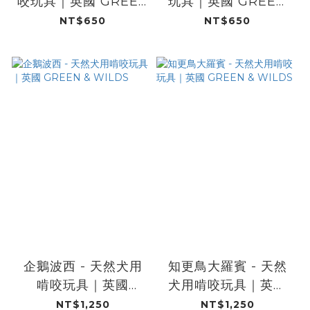
咬玩具｜英國 GREEN
玩具｜英國 GREEN
& WILDS
& WILDS
NT$650
NT$650
企鵝波西 - 天然犬用
知更鳥大羅賓 - 天然
啃咬玩具｜英國
犬用啃咬玩具｜英國
GREEN & WILDS
GREEN & WILDS
NT$1,250
NT$1,250