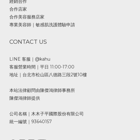
經銷合作
合作店家
合作美容服務店家
專業美容師｜敏感肌洗護體驗申請
CONTACT US
LINE 客服｜@kahu
客服營業時間｜平日 11:00-17:00
地址｜台北市松山區八德路三段2號10樓
本站法律顧問由陳傑鴻律師事務所
陳傑鴻律師提供
公司名稱｜木木子平國際股份有限公司
統一編號｜93640157