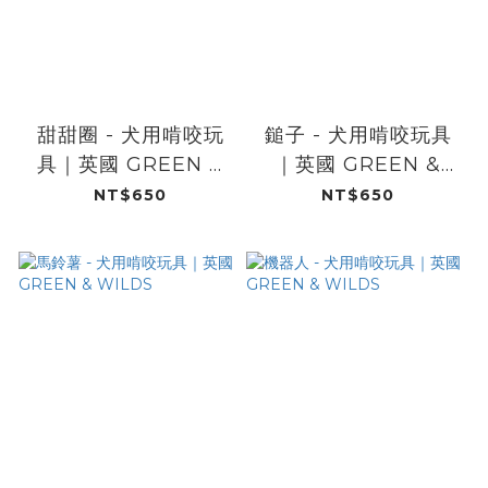
甜甜圈 - 犬用啃咬玩
鎚子 - 犬用啃咬玩具
具｜英國 GREEN &
｜英國 GREEN &
WILDS
WILDS
NT$650
NT$650