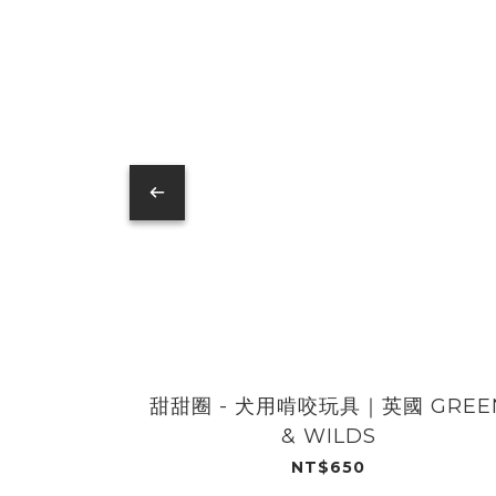
甜甜圈 - 犬用啃咬玩具｜英國 GREE
& WILDS
NT$650