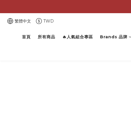
繁體中文
TWD
首頁
所有商品
🔥人氣組合專區
Brands 品牌