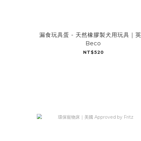
漏食玩具蛋 - 天然橡膠製犬用玩具｜
Beco
NT$520