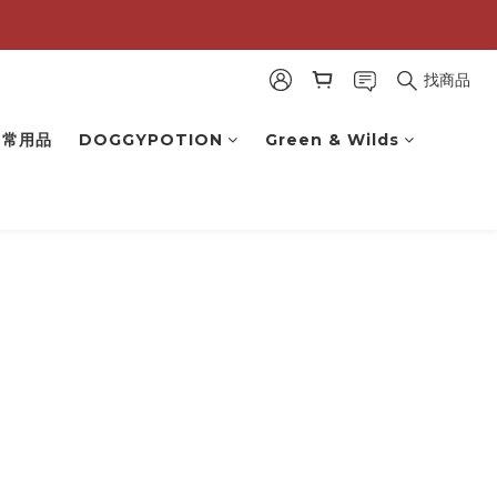
找商品
 日常用品
DOGGYPOTION
Green & Wilds