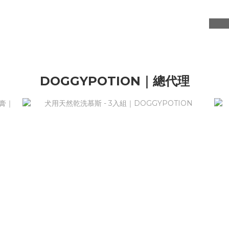
DOGGYPOTION｜總代理