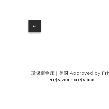
環保寵物床｜美國 Approved by Fri
NT$5,200 ~ NT$6,800