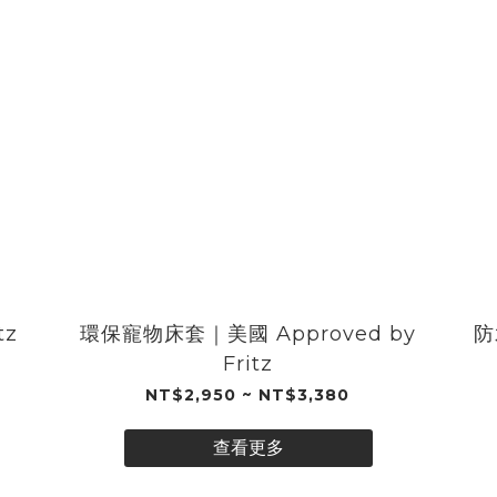
tz
環保寵物床套｜美國 Approved by
防
Fritz
NT$2,950 ~ NT$3,380
查看更多