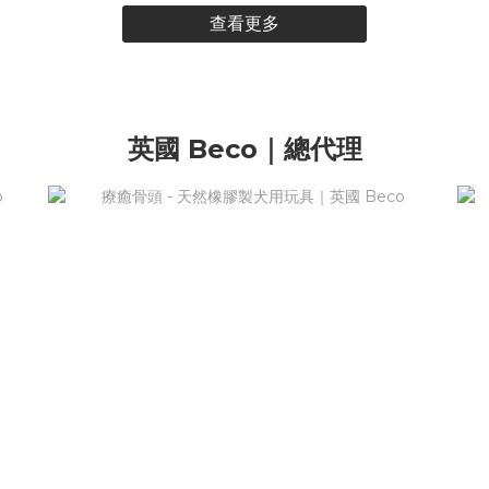
查看更多
英國 Beco｜總代理