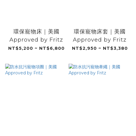
環保寵物床｜美國
環保寵物床套｜美國
Approved by Fritz
Approved by Fritz
NT$5,200 ~ NT$6,800
NT$2,950 ~ NT$3,380