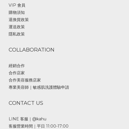
VIP 會員
購物須知
退換貨政策
運送政策
隱私政策
COLLABORATION
經銷合作
合作店家
合作美容服務店家
專業美容師｜敏感肌洗護體驗申請
CONTACT US
LINE 客服｜@kahu
客服營業時間｜平日 11:00-17:00