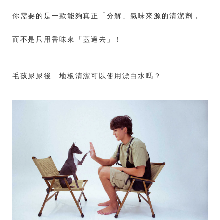
你需要的是一款能夠真正「分解」氣味來源的清潔劑，
而不是只用香味來「蓋過去」！
毛孩尿尿後，地板清潔可以使用漂白水嗎？