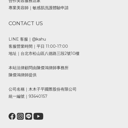
合作美容服務店家
專業美容師｜敏感肌洗護體驗申請
CONTACT US
LINE 客服｜@kahu
客服營業時間｜平日 11:00-17:00
地址｜台北市松山區八德路三段2號10樓
本站法律顧問由陳傑鴻律師事務所
陳傑鴻律師提供
公司名稱｜木木子平國際股份有限公司
統一編號｜93640157