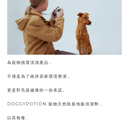
為寵物挑選清潔產品，
不僅是為了維持居家環境整潔，
更是對毛孩健康的一份承諾。
DOGGYPOTION 寵物天然除臭地板清潔劑，
以其無毒、