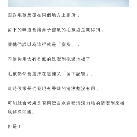
面對毛孩反覆在同個地方上廁所，
留下的味道會讓鼻子靈敏的毛孩還是聞得到，
讓牠們誤以為這裡就是「廁所」，
即使你用含有香氣的洗潔劑拖過地板了，
毛孩仍然會選擇在這裡又「留下記號」。
這時候家長們發現有香味的清潔劑沒有用，
可能就會考慮是否用漂白水這種清潔力強的清潔劑來徹
底解決問題。
但是！