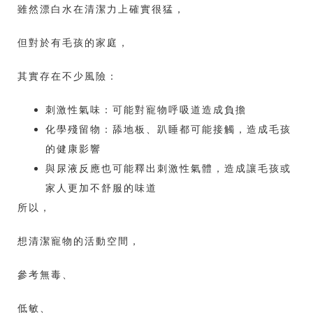
雖然漂白水在清潔力上確實很猛，
但對於有毛孩的家庭，
其實存在不少風險：
刺激性氣味：可能對寵物呼吸道造成負擔
化學殘留物：舔地板、趴睡都可能接觸，造成毛孩
的健康影響
與尿液反應也可能釋出刺激性氣體，造成讓毛孩或
家人更加不舒服的味道
所以，
想清潔寵物的活動空間，
參考無毒、
低敏、