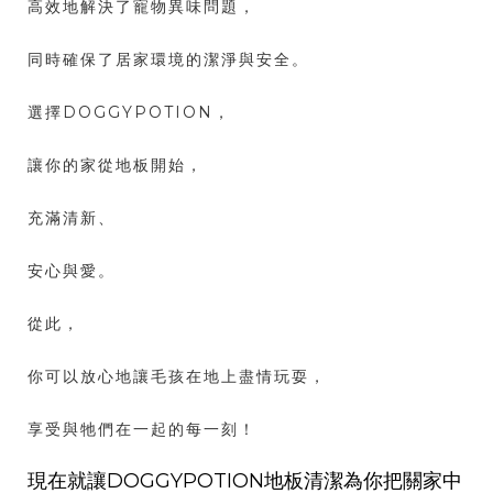
高效地解決了寵物異味問題，
同時確保了居家環境的潔淨與安全。
選擇DOGGYPOTION，
讓你的家從地板開始，
充滿清新、
安心與愛。
從此，
你可以放心地讓毛孩在地上盡情玩耍，
享受與牠們在一起的每一刻！
現在就讓DOGGYPOTION地板清潔為你把關家中