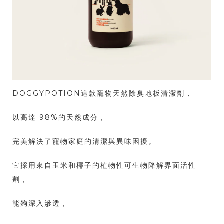
DOGGYPOTION這款寵物天然除臭地板清潔劑，
以高達 98%的天然成分，
完美解決了寵物家庭的清潔與異味困擾。
它採用來自玉米和椰子的植物性可生物降解界面活性
劑，
能夠深入滲透，