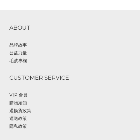
ABOUT
品牌故事
公益力量
毛孩專欄
CUSTOMER SERVICE
VIP 會員
購物須知
退換貨政策
運送政策
隱私政策