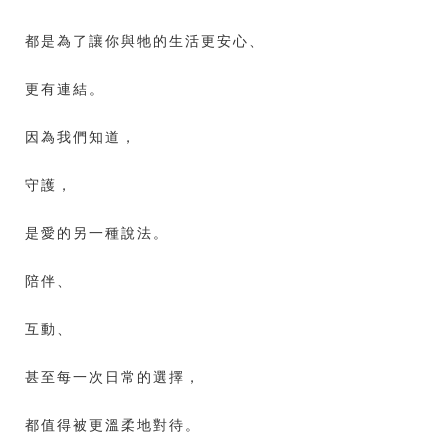
都是為了讓你與牠的生活更安心、
更有連結。
因為我們知道，
守護，
是愛的另一種說法。
陪伴、
互動、
甚至每一次日常的選擇，
都值得被更溫柔地對待。