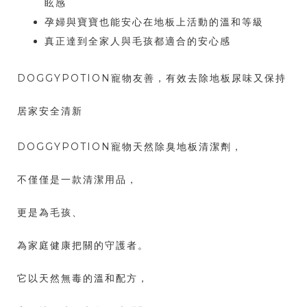
眩感
孕婦與寶寶也能安心在地板上活動的溫和等級
真正達到全家人與毛孩都適合的安心感
DOGGYPOTION寵物友善，有效去除地板尿味又保持
居家安全清新
DOGGYPOTION寵物天然除臭地板清潔劑，
不僅僅是一款清潔用品，
更是為毛孩、
為家庭健康把關的守護者。
它以天然無毒的溫和配方，