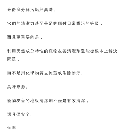
來徹底分解污垢與異味。
它們的清潔力甚至是足夠應付日常髒污的等級，
而且更重要的是，
利用天然成分特性的寵物友善清潔劑還能從根本上解決
問題，
而不是用化學物質去掩蓋或消除髒汙、
臭味來源。
寵物友善的地板清潔劑不僅是有效清潔，
還具備安全、
無害，