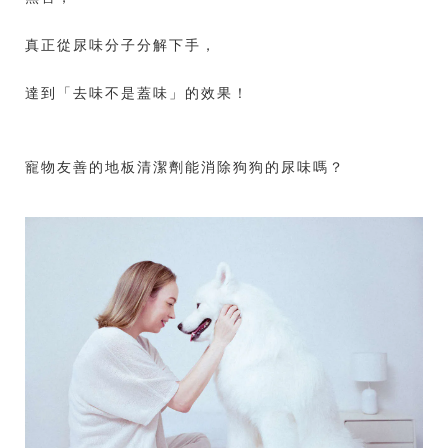
真正從尿味分子分解下手，
達到「去味不是蓋味」的效果！
寵物友善的地板清潔劑能消除狗狗的尿味嗎？