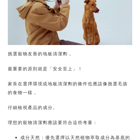
挑選寵物友善的地板清潔劑，
最重要的原則就是「安全至上」！
家長在選擇環境或地板清潔劑的條件也應該像挑選毛孩
的食物一樣，
仔細檢視產品的成分。
理想的寵物清潔劑應該要符合這些考量：
成分天然：優先選擇以天然植物萃取成分為基底的