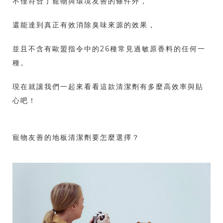
不僅符合了寵物與環境友善的條件外，
還能達到真正有效消除臭味來源的效果，
並且不含有歐盟指令中的26種常見過敏原香料的任何一
種。
現在就讓我們一起來看看這款清潔劑有多麼高效率與貼
心吧！
寵物友善的地板清潔劑要怎麼選擇？