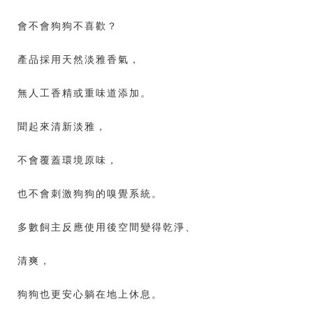
會不會狗狗不喜歡？
產品採用天然淡雅香氣，
無人工香精或重味道添加。
聞起來清新淡雅，
不會覆蓋環境原味，
也不會刺激狗狗的嗅覺系統。
多數飼主反應使用後空間變得乾淨、
清爽，
狗狗也更安心躺在地上休息。