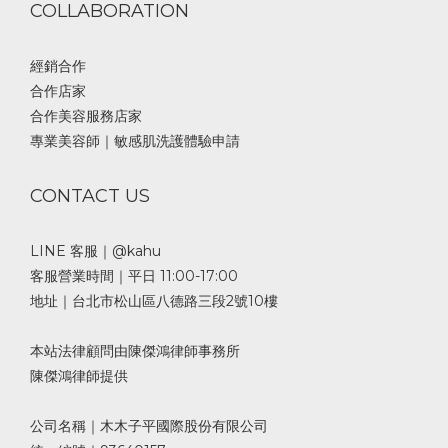
COLLABORATION
經銷合作
合作店家
合作美容服務店家
專業美容師｜敏感肌洗護體驗申請
CONTACT US
LINE 客服｜@kahu
客服營業時間｜平日 11:00-17:00
地址｜台北市松山區八德路三段2號10樓
本站法律顧問由陳傑鴻律師事務所
陳傑鴻律師提供
公司名稱｜木木子平國際股份有限公司