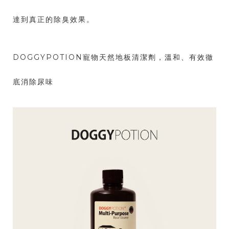
達到真正的除臭效果。
DOGGYPOTION寵物天然地板清潔劑，溫和、有效徹
底消除尿味