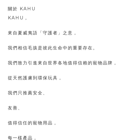
關於 KAHU
KAHU，
來自夏威夷語「守護者」之意，
我們相信毛孩是彼此生命中的重要存在。
我們致力引進來自世界各地值得信賴的寵物品牌，
從天然護膚到環保玩具，
我們只推薦安全、
友善、
值得信任的寵物用品，
每一樣產品，