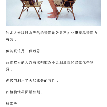
許多人會誤以為天然的清潔劑效果不如化學產品清潔力
有效，
但其實這是一個迷思。
寵物友善的天然清潔劑雖然不含刺激性的強效化學物
質，
但它們利用了天然成分的特性，
如植物性界面活性劑、
酵素等，