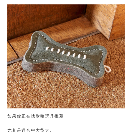
如果你正在找耐咬玩具推薦，
尤其是適合中大型犬、