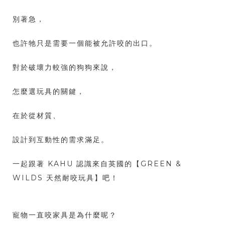
別著急，
也許牠只是需要一個能被允許咬的出口。
對於破壞力較強的狗狗來說，
怎麼選玩具的關鍵，
在於從材質、
設計到互動性的需求滿足。
一起跟著 KAHU 認識來自英國的【GREEN &
WILDS 天然耐咬玩具】吧！
寵物一直咬家具是為什麼呢？