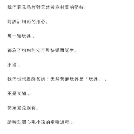
我們看見品牌對天然黃麻材質的堅持、
對設計細節的用心。
每一顆玩具，
都為了狗狗的安全與快樂而誕生。
不過，
我們也想提醒爸媽：天然黃麻玩具是「玩具」，
不是食物，
仍須避免誤食。
請時刻關心毛小孩的啃咬過程，