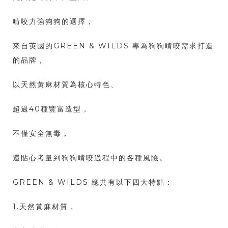
啃咬力強狗狗的選擇，
來自英國的GREEN & WILDS 專為狗狗啃咬需求打造
的品牌，
以天然黃麻材質為核心特色、
超過40種豐富造型，
不僅安全無毒，
還貼心考量到狗狗啃咬過程中的各種風險。
GREEN & WILDS 總共有以下四大特點：
1.天然黃麻材質，