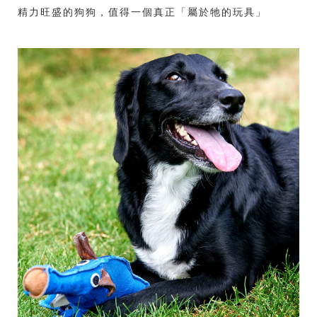
精力旺盛的狗狗，值得一個真正「屬於牠的玩具」