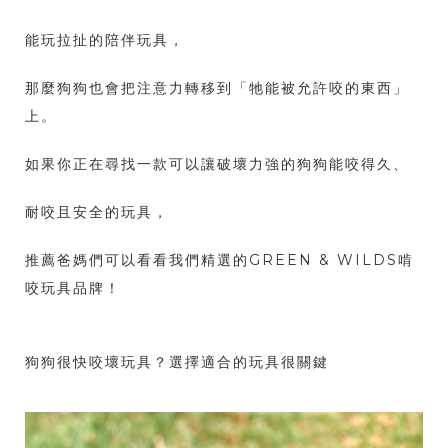
能玩拉扯的陪伴玩具，
那麼狗狗也會把注意力轉移到「牠能被允許咬的東西」
上。
如果你正在尋找一款可以讓破壞力強的狗狗能咬得久、
耐咬且安全的玩具，
推薦爸媽們可以看看我們精選的GREEN & WILDS啃
咬玩具品牌！
狗狗很快咬壞玩具？選擇適合的玩具很關鍵