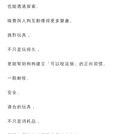
也能透過探索、
嗅覺與人狗互動獲得更多樂趣。
挑對玩具，
不只是玩得久，
更能幫助狗狗建立「可以咬這個」的正向習慣。
一顆耐咬、
安全、
適合的玩具，
不只是消耗品，