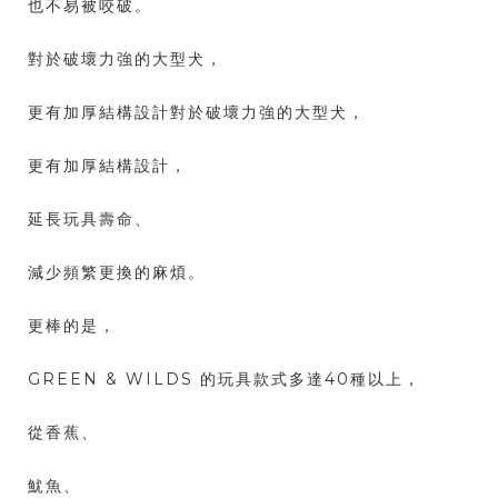
也不易被咬破。
對於破壞力強的大型犬，
更有加厚結構設計對於破壞力強的大型犬，
更有加厚結構設計，
延長玩具壽命、
減少頻繁更換的麻煩。
更棒的是，
GREEN & WILDS 的玩具款式多達40種以上，
從香蕉、
魷魚、