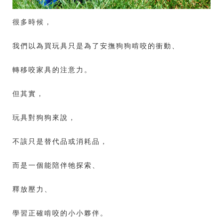
很多時候，
我們以為買玩具只是為了安撫狗狗啃咬的衝動、
轉移咬家具的注意力。
但其實，
玩具對狗狗來說，
不該只是替代品或消耗品，
而是一個能陪伴牠探索、
釋放壓力、
學習正確啃咬的小小夥伴。