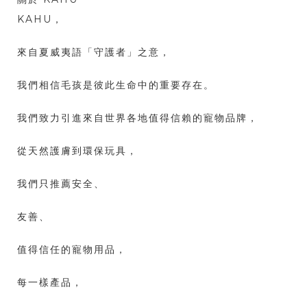
KAHU，
來自夏威夷語「守護者」之意，
我們相信毛孩是彼此生命中的重要存在。
我們致力引進來自世界各地值得信賴的寵物品牌，
從天然護膚到環保玩具，
我們只推薦安全、
友善、
值得信任的寵物用品，
每一樣產品，