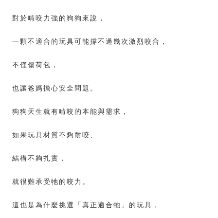
對於啃咬力強的狗狗來說，
一顆不適合的玩具可能撐不過幾次激烈咬合，
不僅傷荷包，
也讓爸媽擔心安全問題。
狗狗天生就有啃咬的本能與需求，
如果玩具材質不夠耐咬、
結構不夠扎實，
就很難承受牠的咬力。
這也是為什麼挑選「真正適合牠」的玩具，