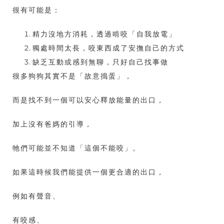
很有可能是：
精力沒地方消耗，透過啃咬「自我放電」
獨處時間太長，咬東西成了安撫自己的方式
缺乏互動或感到無聊，只好自己找事做
很多狗狗其實不是「故意搗蛋」，
而是找不到一個可以安心釋放能量的出口，
加上沒有爸媽的引導，
牠們可能並不知道「這個不能咬」。
如果這時候我們能提供一個更合適的出口，
例如有聲音、
有咬感、