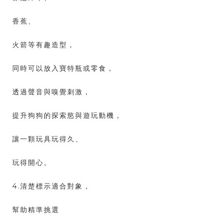
香蕉、
火箭等有趣造型，
同時可以放入寶特瓶或零食，
透過聲音與嗅覺刺激，
提升狗狗的探索慾與遊玩動機，
讓一顆玩具玩得久、
玩得開心。
4.清楚標示適合對象，
幫助精準挑選