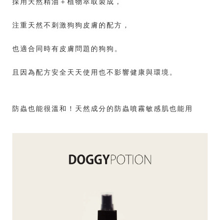
採用天然精油＋植物萃取製成，
注重天然不刺激狗狗皮膚的配方，
也適合同時有皮膚問題的狗狗。
且因為配方安全天天使用也不影響健康與環境。
防蟲也能很溫和！天然成分的防蟲噴霧敏感肌也能用