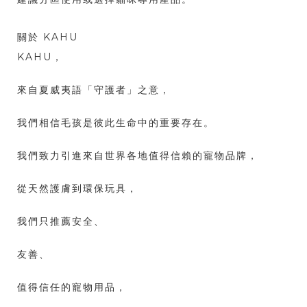
關於 KAHU
KAHU，
來自夏威夷語「守護者」之意，
我們相信毛孩是彼此生命中的重要存在。
我們致力引進來自世界各地值得信賴的寵物品牌，
從天然護膚到環保玩具，
我們只推薦安全、
友善、
值得信任的寵物用品，