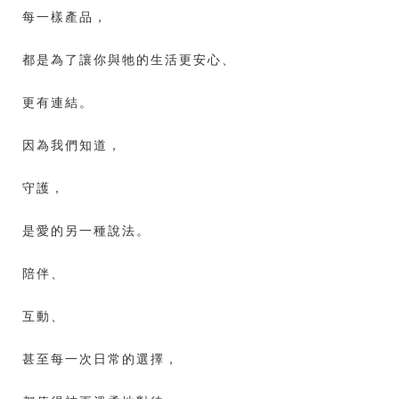
每一樣產品，
都是為了讓你與牠的生活更安心、
更有連結。
因為我們知道，
守護，
是愛的另一種說法。
陪伴、
互動、
甚至每一次日常的選擇，