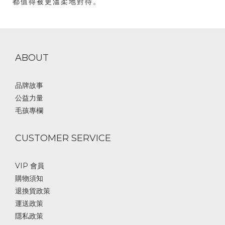
都值得被更溫柔地對待。
ABOUT
品牌故事
公益力量
毛孩專欄
CUSTOMER SERVICE
VIP 會員
購物須知
退換貨政策
運送政策
隱私政策