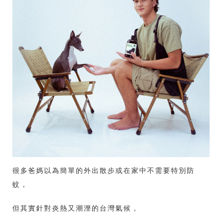
很多爸媽以為簡單的外出散步或在家中不需要特別防
蚊，
但其實針對炎熱又潮溼的台灣氣候，