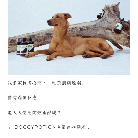
很多家長擔心問：「毛孩肌膚脆弱、
曾有過敏反應，
能天天使用防蚊產品嗎？
」 DOGGYPOTION考量這些需求，