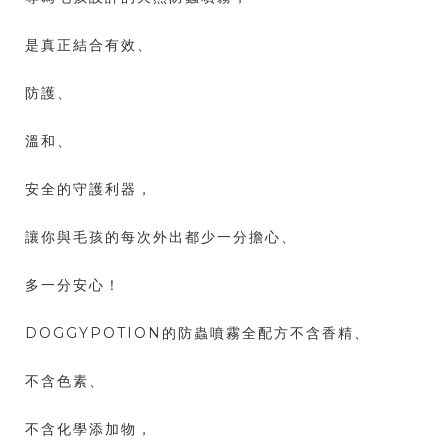
是真正結合有效、
防護、
溫和、
安全的守護利器，
讓你與毛孩的每次外出都少一分擔心、
多一分安心！
DOGGYPOTION的防蟲噴霧全配方不含香精、
不含色素、
不含化學添加物，