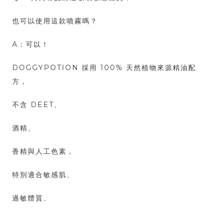
也可以使用這款噴霧嗎？
A：可以！
DOGGYPOTION 採用 100% 天然植物來源精油配
方，
不含 DEET、
酒精、
香精與人工色素，
特別適合敏感肌、
過敏體質、