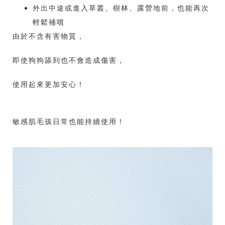
外出中途或進入草叢、樹林、露營地前，也能再次
輕鬆補噴
由於不含有害物質，
即使狗狗舔到也不會造成傷害，
使用起來更加安心！
敏感肌毛孩日常也能持續使用！