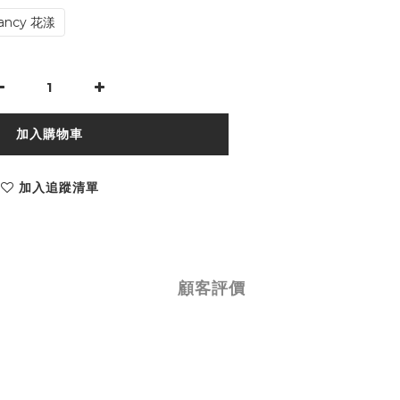
ancy 花漾
加入購物車
加入追蹤清單
顧客評價