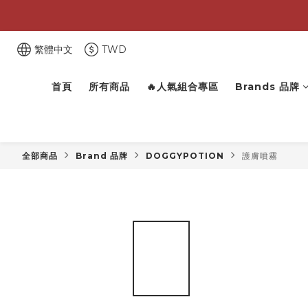
繁體中文
TWD
首頁
所有商品
🔥人氣組合專區
Brands 品牌
全部商品
Brand 品牌
DOGGYPOTION
護膚噴霧