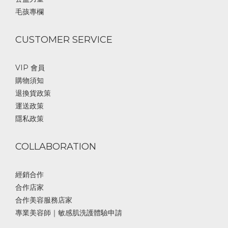
毛孩專欄
CUSTOMER SERVICE
VIP 會員
購物須知
退換貨政策
運送政策
隱私政策
COLLABORATION
經銷合作
合作店家
合作美容服務店家
專業美容師｜敏感肌洗護體驗申請