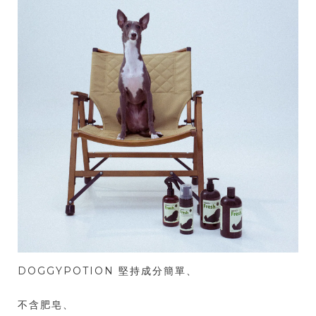
DOGGYPOTION 堅持成分簡單、
不含肥皂、