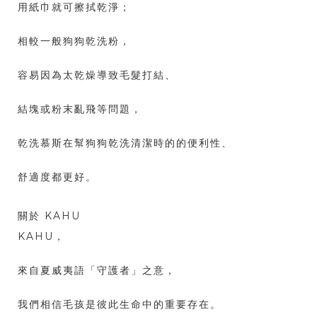
用紙巾就可擦拭乾淨；
相較一般狗狗乾洗粉，
容易因為太乾燥導致毛髮打結、
結塊或粉末亂飛等問題，
乾洗慕斯在幫狗狗乾洗清潔時的的便利性、
舒適度都更好。
關於 KAHU
KAHU，
來自夏威夷語「守護者」之意，
我們相信毛孩是彼此生命中的重要存在。