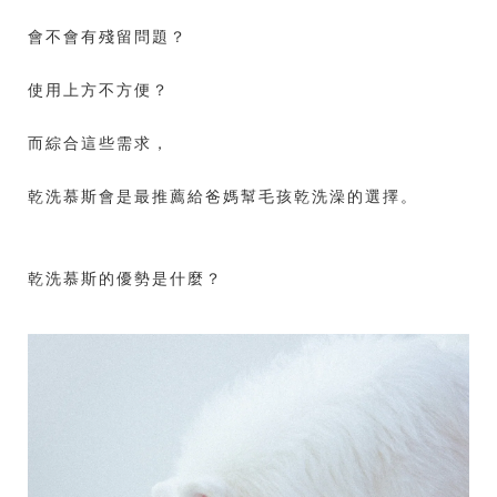
會不會有殘留問題？
使用上方不方便？
而綜合這些需求，
乾洗慕斯會是最推薦給爸媽幫毛孩乾洗澡的選擇。
乾洗慕斯的優勢是什麼？