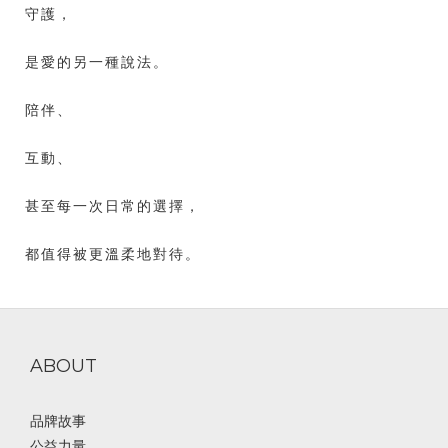
守護，
是愛的另一種說法。
陪伴、
互動、
甚至每一次日常的選擇，
都值得被更溫柔地對待。
ABOUT
品牌故事
公益力量