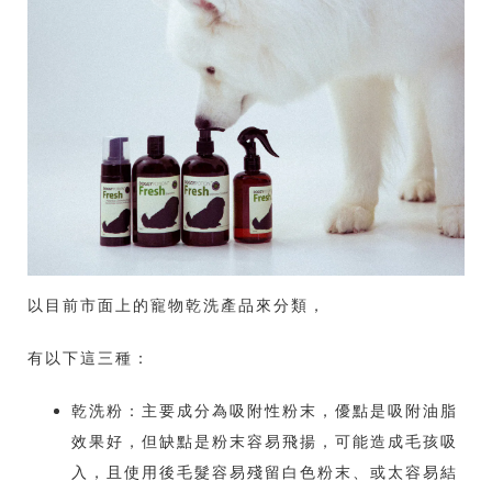
以目前市面上的寵物乾洗產品來分類，
有以下這三種：
乾洗粉：主要成分為吸附性粉末，優點是吸附油脂
效果好，但缺點是粉末容易飛揚，可能造成毛孩吸
入，且使用後毛髮容易殘留白色粉末、或太容易結