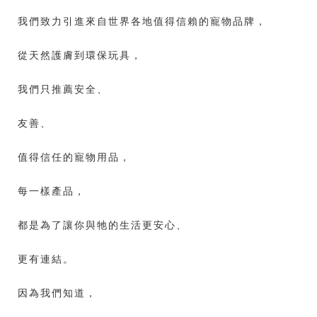
我們致力引進來自世界各地值得信賴的寵物品牌，
從天然護膚到環保玩具，
我們只推薦安全、
友善、
值得信任的寵物用品，
每一樣產品，
都是為了讓你與牠的生活更安心、
更有連結。
因為我們知道，