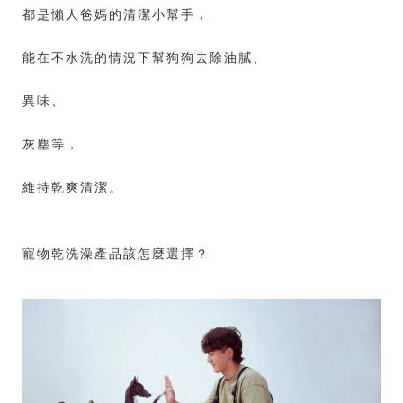
都是懶人爸媽的清潔小幫手，
能在不水洗的情況下幫狗狗去除油膩、
異味、
灰塵等，
維持乾爽清潔。
寵物乾洗澡產品該怎麼選擇？