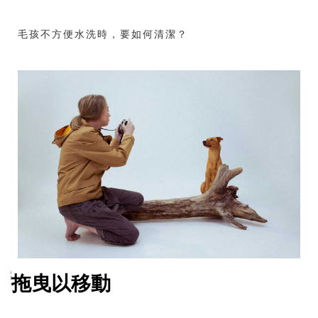
毛孩不方便水洗時，要如何清潔？