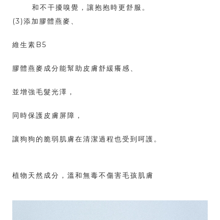
和不干擾嗅覺，讓抱抱時更舒服。
(3)添加膠體燕麥、
維生素B5
膠體燕麥成分能幫助皮膚舒緩癢感、
並增強毛髮光澤，
同時保護皮膚屏障，
讓狗狗的脆弱肌膚在清潔過程也受到呵護。
植物天然成分，溫和無毒不傷害毛孩肌膚