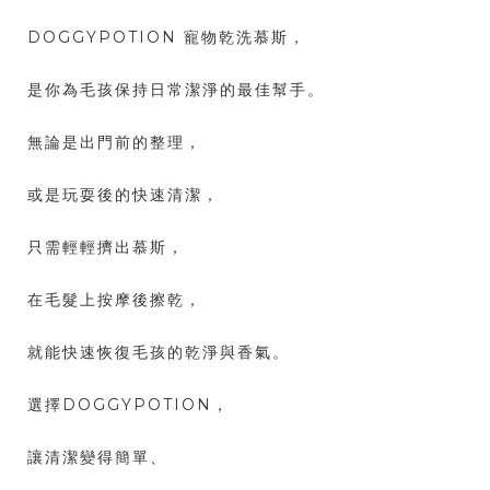
DOGGYPOTION 寵物乾洗慕斯，
是你為毛孩保持日常潔淨的最佳幫手。
無論是出門前的整理，
或是玩耍後的快速清潔，
只需輕輕擠出慕斯，
在毛髮上按摩後擦乾，
就能快速恢復毛孩的乾淨與香氣。
選擇DOGGYPOTION，
讓清潔變得簡單、