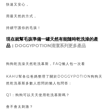
快速又安心，
用最天然的方式，
持續守護你的毛孩！
現在就幫毛孩準備一罐天然有能隨時乾洗澡的產
品：
DOGGYPOTION清潔系列更多產品
狗狗乾洗澡天然乾洗幕斯，FAQ懶人包一次看
KAHU幫各位爸媽整理了關於DOGGYPOTION狗狗天
然乾洗慕斯多數人想問的懶人包問答：
Q1：狗狗可以天天使用乾洗慕斯嗎？
會不會太刺激？