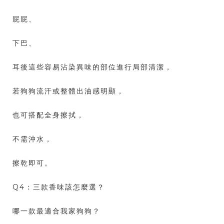
屁屁、
下巴、
耳後這些容易沾染異味的部位進行局部清潔，
若狗狗流汗或整體出油感明顯，
也可搭配全身擦拭，
不需沖水，
擦乾即可。
Q4：三款香味該怎麼選？
哪一款最適合我家狗狗？