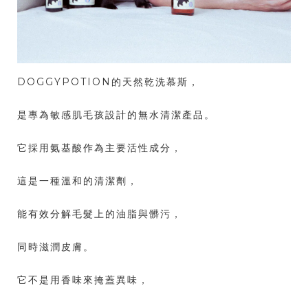
DOGGYPOTION的天然乾洗慕斯，
是專為敏感肌毛孩設計的無水清潔產品。
它採用氨基酸作為主要活性成分，
這是一種溫和的清潔劑，
能有效分解毛髮上的油脂與髒污，
同時滋潤皮膚。
它不是用香味來掩蓋異味，