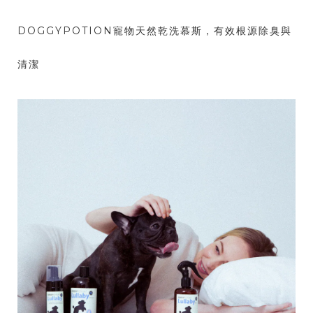
DOGGYPOTION寵物天然乾洗慕斯，有效根源除臭與
清潔