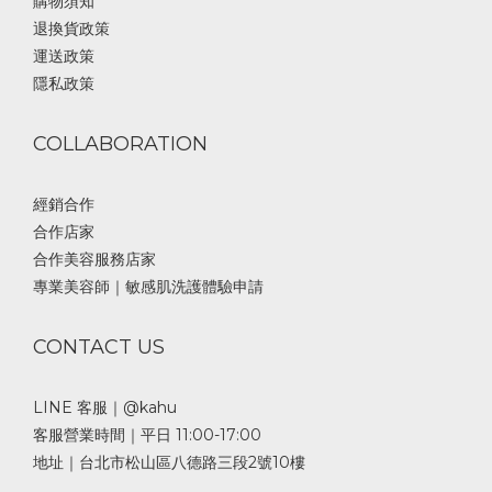
購物須知
退換貨政策
運送政策
隱私政策
COLLABORATION
經銷合作
合作店家
合作美容服務店家
專業美容師｜敏感肌洗護體驗申請
CONTACT US
LINE 客服｜@kahu
客服營業時間｜平日 11:00-17:00
地址｜台北市松山區八德路三段2號10樓