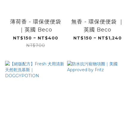
薄荷​​香 - 環保便便袋
無​​香 - 環保便便袋 ​​｜
｜英國 Beco
英國 Beco
NT$150 ~ NT$400
NT$150 ~ NT$1,240
NT$700