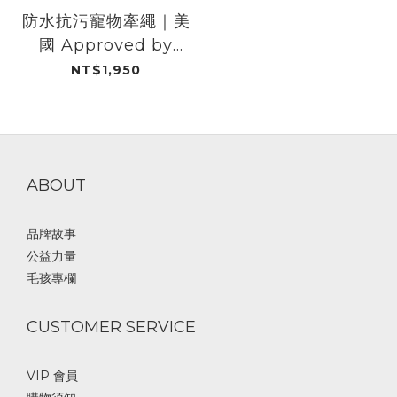
防水抗污寵物牽繩｜美
國 Approved by
Fritz
NT$1,950
ABOUT
品牌故事
公益力量
毛孩專欄
CUSTOMER SERVICE
VIP 會員