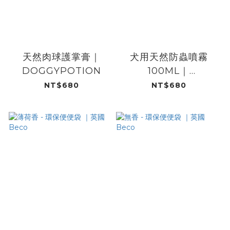
天然肉球護掌膏｜
犬用天然防蟲噴霧
DOGGYPOTION
100ML｜
DOGGYPOTION
NT$680
NT$680