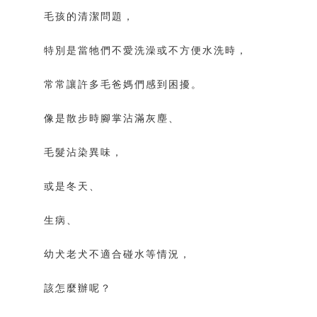
毛孩的清潔問題，
特別是當牠們不愛洗澡或不方便水洗時，
常常讓許多毛爸媽們感到困擾。
像是散步時腳掌沾滿灰塵、
毛髮沾染異味，
或是冬天、
生病、
幼犬老犬不適合碰水等情況，
該怎麼辦呢？