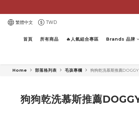
繁體中文
TWD
首頁
所有商品
🔥人氣組合專區
Brands 品牌
Home
部落格列表
毛孩專欄
狗狗乾洗慕斯推薦DOGGY
狗狗乾洗慕斯推薦DOGG