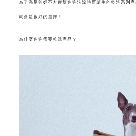
為了滿足爸媽不方便幫狗狗洗澡時而誕生的乾洗系列產
就會是很好的選擇！
為什麼狗狗需要乾洗產品？