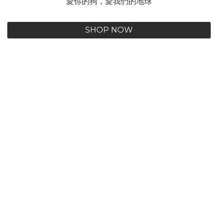
愛你的狗，愛我們的地球
SHOP NOW