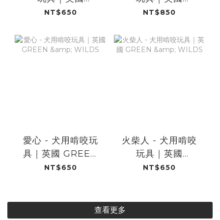
GREEN & WILDS
GREEN & WILDS
NT$650
NT$850
愛心 - 犬用啃咬玩
火柴人 - 犬用啃咬
具｜英國 GREEN
玩具｜英國
& WILDS
GREEN & WILDS
NT$650
NT$650
查看更多