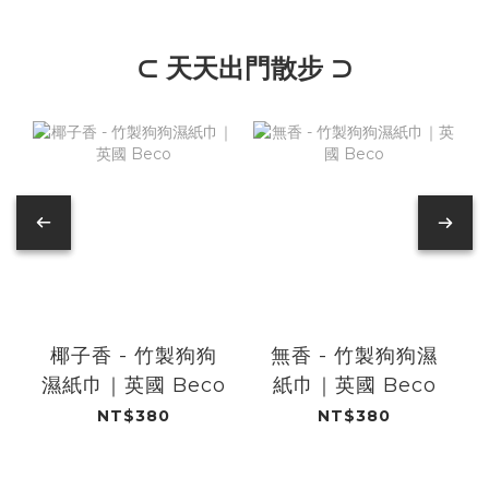
⊂ 天天出門散步 ⊃
椰子香 - 竹製狗狗
無香 - 竹製狗狗濕
濕紙巾​｜英國 Beco
紙巾​｜英國 Beco
NT$380
NT$380