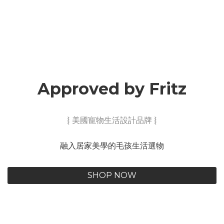
Approved by Fritz
⦚ 美國寵物生活設計品牌 ⦚
融入居家美學的毛孩生活選物
SHOP NOW