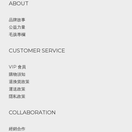
ABOUT
品牌故事
公益力量
毛孩專欄
CUSTOMER SERVICE
VIP 會員
購物須知
退換貨政策
運送政策
隱私政策
COLLABORATION
經銷合作