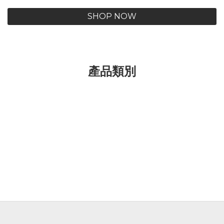
SHOP NOW
產品類別