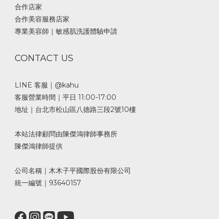
合作店家
合作美容服務店家
專業美容師｜敏感肌洗護體驗申請
CONTACT US
LINE 客服｜@kahu
客服營業時間｜平日 11:00-17:00
地址｜台北市松山區八德路三段2號10樓
本站法律顧問由陳傑鴻律師事務所
陳傑鴻律師提供
公司名稱｜木木子平國際股份有限公司
統一編號｜93640157