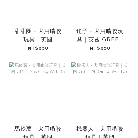
甜甜圈 - 犬用啃咬
鎚子 - 犬用啃咬玩
玩具｜英國
具｜英國 GREEN
GREEN & WILDS
& WILDS
NT$650
NT$650
馬鈴薯 - 犬用啃咬
機器人 - 犬用啃咬
玩具｜英國
玩具｜英國