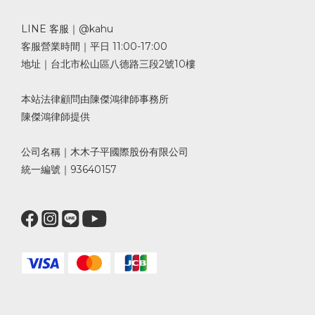
LINE 客服｜@kahu
客服營業時間｜平日 11:00-17:00
地址｜台北市松山區八德路三段2號10樓
本站法律顧問由陳傑鴻律師事務所
陳傑鴻律師提供
公司名稱｜木木子平國際股份有限公司
統一編號｜93640157