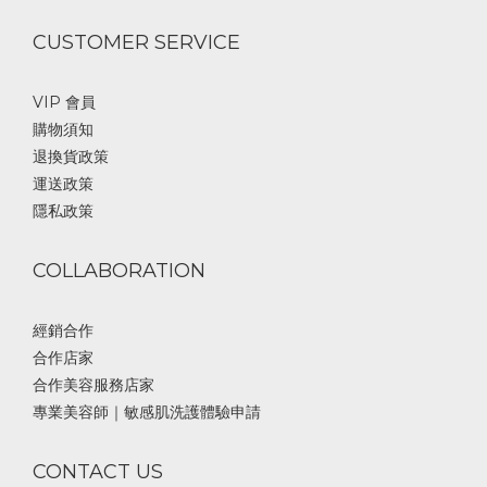
CUSTOMER SERVICE
VIP 會員
購物須知
退換貨政策
運送政策
隱私政策
COLLABORATION
經銷合作
合作店家
合作美容服務店家
專業美容師｜敏感肌洗護體驗申請
CONTACT US