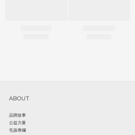
ABOUT
品牌故事
公益力量
毛孩專欄