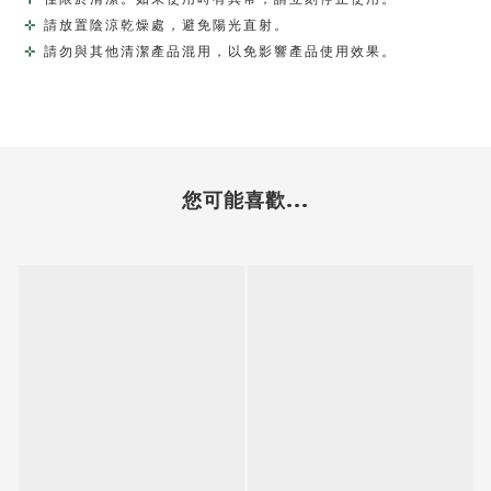
⊹ 
請放置陰涼乾燥處，避免陽光直射。 
⊹ 
請勿與其他清潔產品混用，以免影響產品使用效果。  
您可能喜歡...