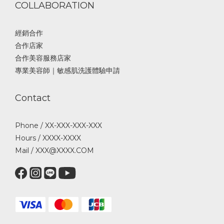
COLLABORATION
經銷合作
合作店家
合作美容服務店家
專業美容師｜敏感肌洗護體驗申請
Contact
Phone / XX-XXX-XXX-XXX
Hours / XXXX-XXXX
Mail / XXX@XXXX.COM