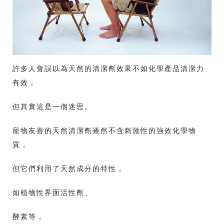
許多人會誤以為天然的清潔劑效果不如化學產品清潔力
有效，
但其實這是一個迷思。
寵物友善的天然清潔劑雖然不含刺激性的強效化學物
質，
但它們利用了天然成分的特性，
如植物性界面活性劑、
酵素等，