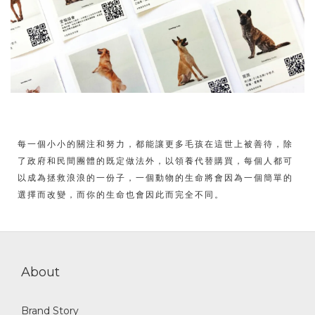
每一個小小的關注和努力，都能讓更多毛孩在這世上被善待，除
了政府和民間團體的既定做法外，以領養代替購買，每個人都可
以成為拯救浪浪的一份子，一個動物的生命將會因為一個簡單的
選擇而改變，而你的生命也會因此而完全不同。
About
Brand Story