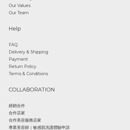
Our Values
Our Team
Help
FAQ
Delivery & Shipping
Payment
Return Policy
Terms & Conditions
COLLABORATION
經銷合作
合作店家
合作美容服務店家
專業美容師｜敏感肌洗護體驗申請