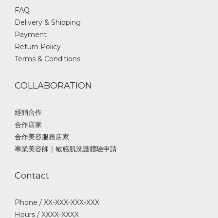
FAQ
Delivery & Shipping
Payment
Return Policy
Terms & Conditions
COLLABORATION
經銷合作
合作店家
合作美容服務店家
專業美容師｜敏感肌洗護體驗申請
Contact
Phone / XX-XXX-XXX-XXX
Hours / XXXX-XXXX