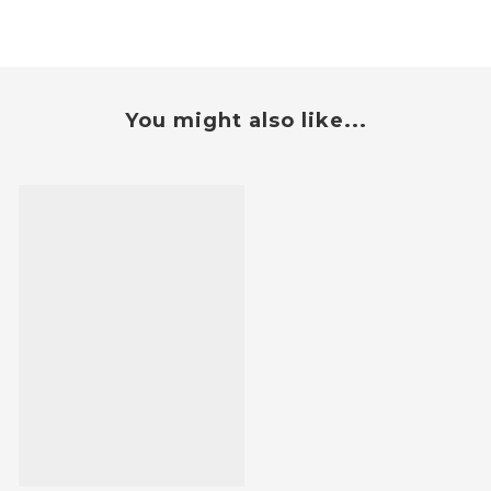
You might also like...