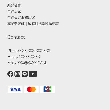
經銷合作
合作店家
合作美容服務店家
專業美容師｜敏感肌洗護體驗申請
Contact
Phone / XX-XXX-XXX-XXX
Hours / XXXX-XXXX
Mail / XXX@XXXX.COM