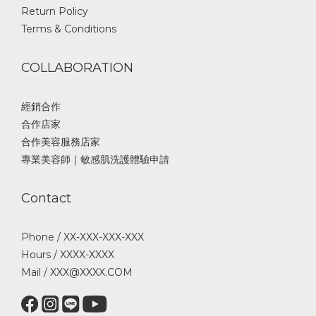
Return Policy
Terms & Conditions
COLLABORATION
經銷合作
合作店家
合作美容服務店家
專業美容師｜敏感肌洗護體驗申請
Contact
Phone / XX-XXX-XXX-XXX
Hours / XXXX-XXXX
Mail / XXX@XXXX.COM